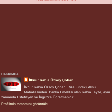
HAKKIMDA
İlknur Rabia Özsoy Çoban
İlknur Rabia Özsoy Çoban, Rize Fındıklı Aksu
Mahallesinden..Banka Emeklisi olan Rabia Teyze, aynı
zamanda Estetisyen ve İngilizce Öğretmenidir.
Profilimin tamamını görüntüle